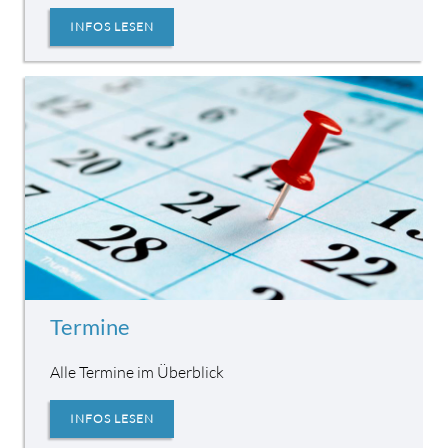
INFOS LESEN
Termine
Alle Termine im Überblick
INFOS LESEN