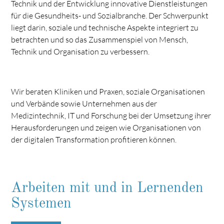
Technik und der Entwicklung innovative Dienstleistungen
für die Gesundheits- und Sozialbranche. Der Schwerpunkt
liegt darin, soziale und technische Aspekte integriert zu
betrachten und so das Zusammenspiel von Mensch,
Technik und Organisation zu verbessern.
Wir beraten Kliniken und Praxen, soziale Organisationen
und Verbände sowie Unternehmen aus der
Medizintechnik, IT und Forschung bei der Umsetzung ihrer
Herausforderungen und zeigen wie Organisationen von
der digitalen Transformation profitieren können.
Arbeiten mit und in Lernenden
Systemen