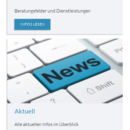
Beratungsfelder und Dienstleistungen
INFOS LESEN
Aktuell
Alle aktuellen Infos im Überblick