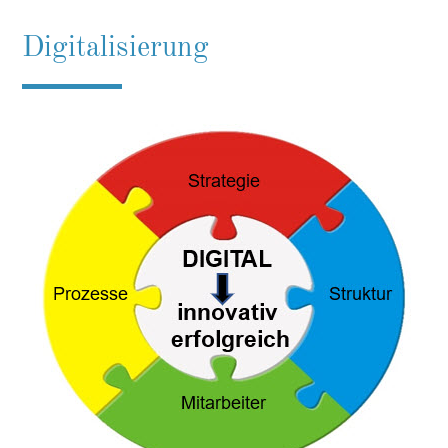
Digitalisierung