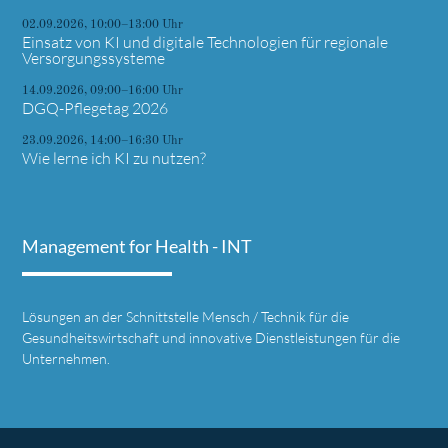
02.09.2026, 10:00–13:00 Uhr
Einsatz von KI und digitale Technologien für regionale
Versorgungssysteme
14.09.2026, 09:00–16:00 Uhr
DGQ-Pflegetag 2026
23.09.2026, 14:00–16:30 Uhr
Wie lerne ich KI zu nutzen?
Management for Health - INT
Lösungen an der Schnittstelle Mensch / Technik für die
Gesundheitswirtschaft und innovative Dienstleistungen für die
Unternehmen.