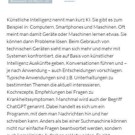
Künstliche Intelligenz nennt man kurz KI. Sie gibt es zum
Beispiel in: Computern, Smartphones und Maschinen. Oft
meint man damit Geräte oder Maschinen lernen etwas. Sie
können dann Probleme lösen. Beim Gebrauch von
technischen Geräten sieht man sich mehr und mehr mit
Systemen konfrontiert, die auf Basis von künstlicher
Intelligenz Auskünfte geben, Konversationen führen und –
je nach Anwendung – auch Entscheidungen vorschlagen.
Typische Anwendungen sind z.B. Unterhaltungen zu
bestimmten Themen die aktuell interessieren,
Kochrezepte, Empfehlungen bei Fragen zu
Krankheitssymptomen. Manchmal wird auch der Begriff
ChatGPT genannt. Dabei handelt es sich um ein
Programm, mit dem man Nachrichten hin und her
schreiben kann. Anders als bei einer Suchmaschine können
nicht nur einfache Fragen beantwortet werden, sondern