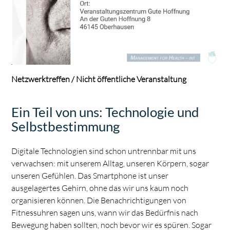
Netzwerktreffen / Nicht öffentliche Veranstaltung
Ein Teil von uns: Technologie und
Selbstbestimmung
Digitale Technologien sind schon untrennbar mit uns
verwachsen: mit unserem Alltag, unseren Körpern, sogar
unseren Gefühlen. Das Smartphone ist unser
ausgelagertes Gehirn, ohne das wir uns kaum noch
organisieren können. Die Benachrichtigungen von
Fitnessuhren sagen uns, wann wir das Bedürfnis nach
Bewegung haben sollten, noch bevor wir es spüren. Sogar