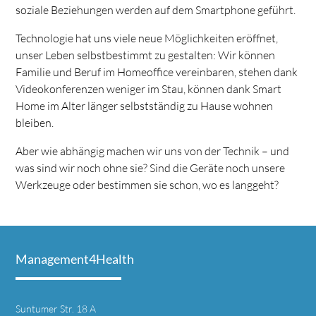
soziale Beziehungen werden auf dem Smartphone geführt.
Technologie hat uns viele neue Möglichkeiten eröffnet,
unser Leben selbstbestimmt zu gestalten: Wir können
Familie und Beruf im Homeoffice vereinbaren, stehen dank
Videokonferenzen weniger im Stau, können dank Smart
Home im Alter länger selbstständig zu Hause wohnen
bleiben.
Aber wie abhängig machen wir uns von der Technik – und
was sind wir noch ohne sie? Sind die Geräte noch unsere
Werkzeuge oder bestimmen sie schon, wo es langgeht?
Management4Health
Suntumer Str. 18 A